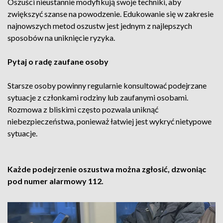
Oszuści nieustannie modyfikują swoje techniki, aby
zwiększyć szanse na powodzenie. Edukowanie się w zakresie
najnowszych metod oszustw jest jednym z najlepszych
sposobów na uniknięcie ryzyka.
Pytaj o radę zaufane osoby
Starsze osoby powinny regularnie konsultować podejrzane
sytuacje z członkami rodziny lub zaufanymi osobami.
Rozmowa z bliskimi często pozwala uniknąć
niebezpieczeństwa, ponieważ łatwiej jest wykryć nietypowe
sytuacje.
Każde podejrzenie oszustwa można zgłosić, dzwoniąc
pod numer alarmowy 112.