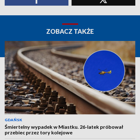
ZOBACZ TAKŻE
GDAŃSK
Śmiertelny wypadek w Miastku. 26-latek próbował
przebiec przez tory kolejowe