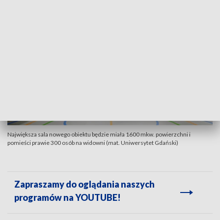
Największa sala nowego obiektu będzie miała 1600 mkw. powierzchni i
pomieści prawie 300 osób na widowni (mat. Uniwersytet Gdański)
Zapraszamy do oglądania naszych
programów na YOUTUBE!