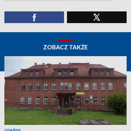
ZOBACZ TAKŻE
GDAŃSK