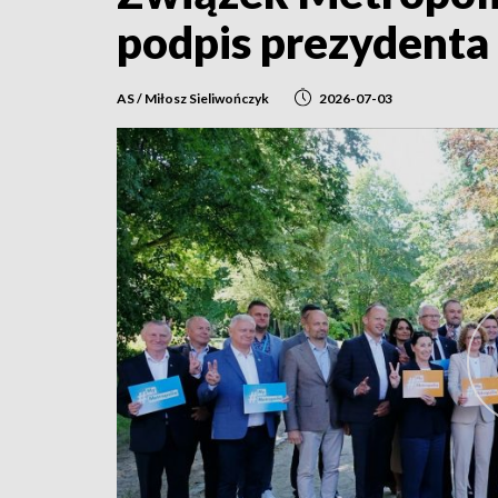
podpis prezydenta
AS / Miłosz Sieliwończyk
2026-07-03