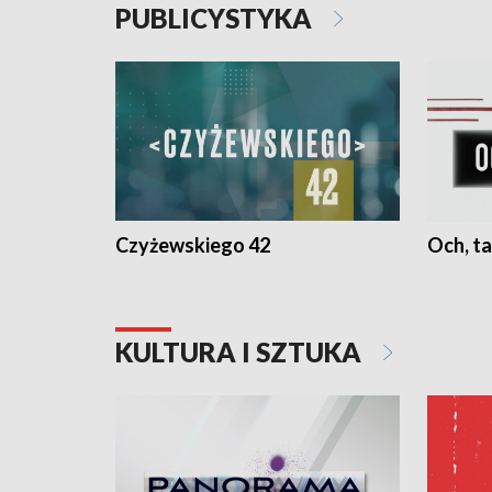
PUBLICYSTYKA
Czyżewskiego 42
Och, ta
KULTURA I SZTUKA