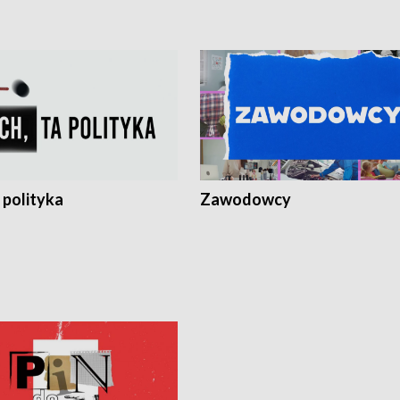
 polityka
Zawodowcy