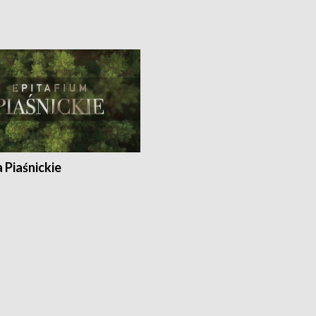
a Piaśnickie