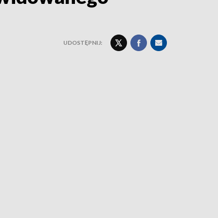
UDOSTĘPNIJ: