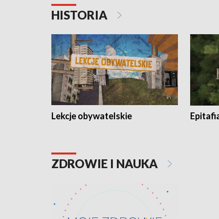
HISTORIA
Lekcje obywatelskie
Epitafi
ZDROWIE I NAUKA