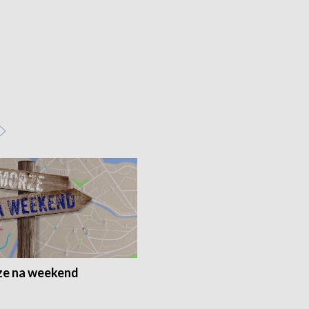
e na weekend