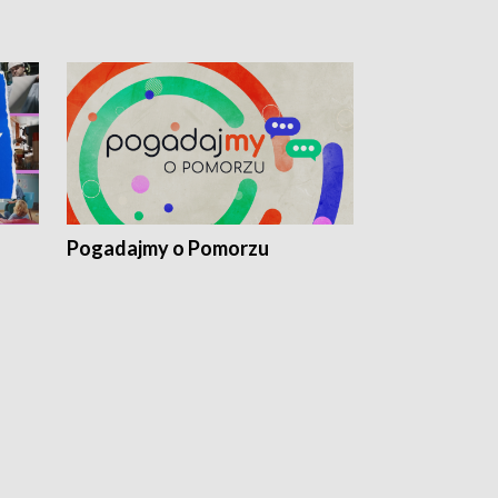
Pogadajmy o Pomorzu