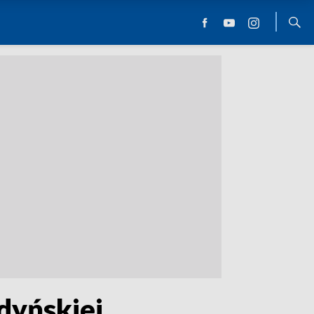
dyńskiej