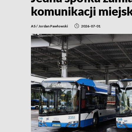
komunikacji miejsk
AS / Jordan Pawłowski
2026-07-01