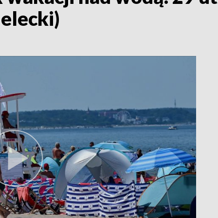
elecki)