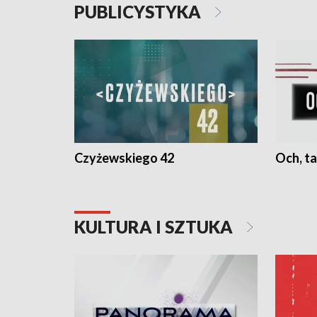
PUBLICYSTYKA
Czyżewskiego 42
Och, ta
KULTURA I SZTUKA