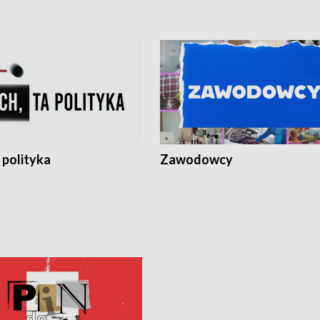
 polityka
Zawodowcy