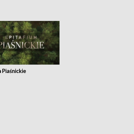
a Piaśnickie