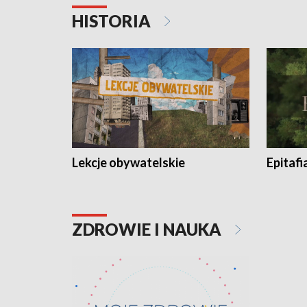
HISTORIA
Lekcje obywatelskie
Epitafi
ZDROWIE I NAUKA