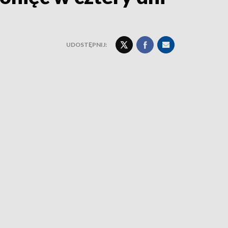
UDOSTĘPNIJ: