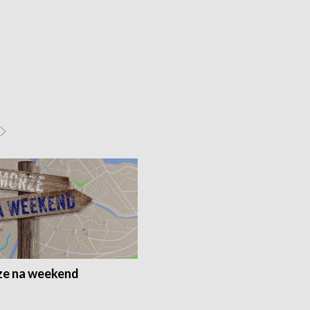
e na weekend