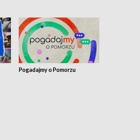
Pogadajmy o Pomorzu