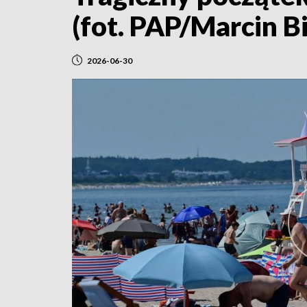
(fot. PAP/Marcin Bi
2026-06-30