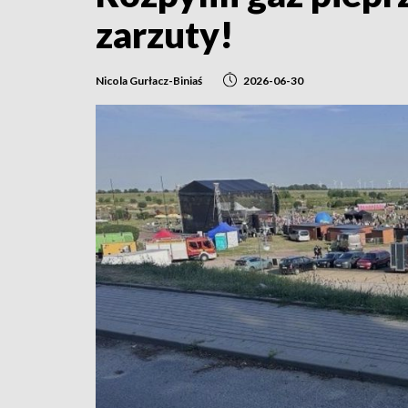
zarzuty!
Nicola Gurłacz-Biniaś
2026-06-30