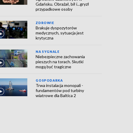
Gdańsku. Obrażał, bił i...gryzł
przypadkowe osoby
ZDROWIE
Brakuje dyspozytorów
medycznych, sytuacja jest
krytyczna
NA SYGNALE
Niebezpieczne zachowania
pieszych na torach. Skutki
mogą być tragiczne
GOSPODARKA
Trwa instalacja monopali -
fundamentów pod turbiny
wiatrowe dla Baltica 2