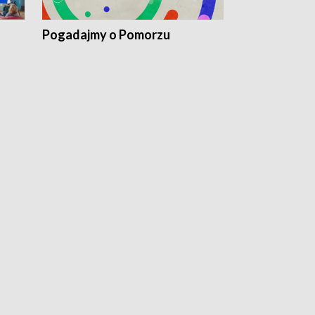
Pogadajmy o Pomorzu