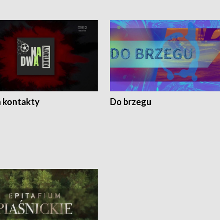
 kontakty
Do brzegu