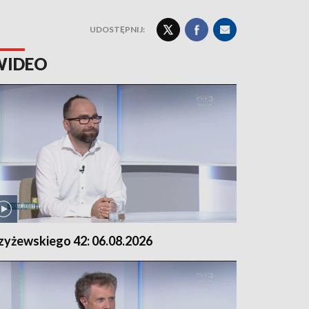
UDOSTĘPNIJ:
WIDEO
zyżewskiego 42: 06.08.2026