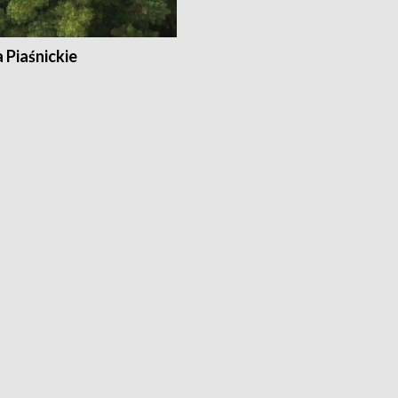
a Piaśnickie