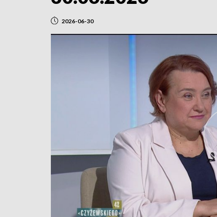
2026-06-30