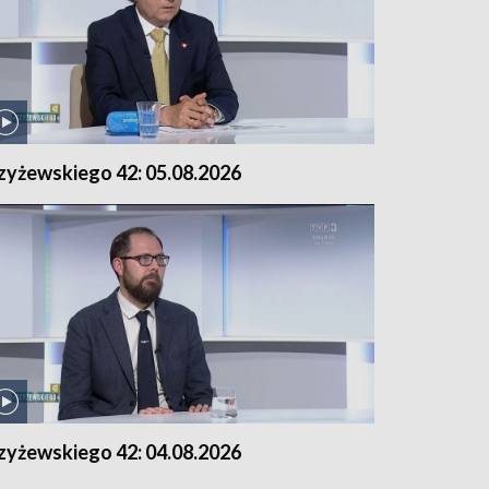
zyżewskiego 42: 05.08.2026
zyżewskiego 42: 04.08.2026