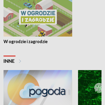
W ogrodzie i zagrodzie
INNE