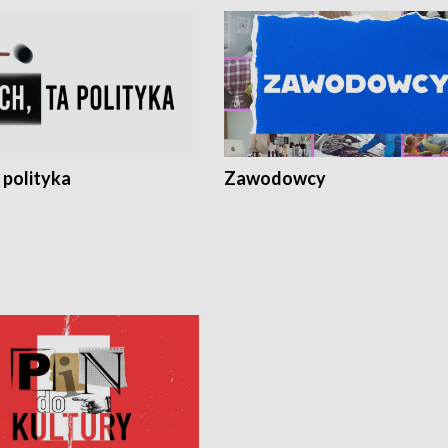
 polityka
Zawodowcy