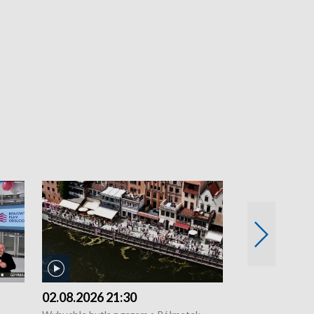
02.08.2026 21:30
01.08.2026 1