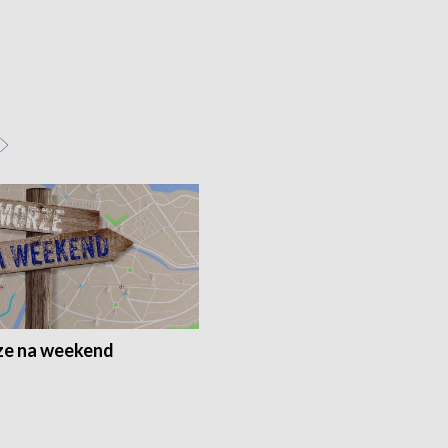
e na weekend