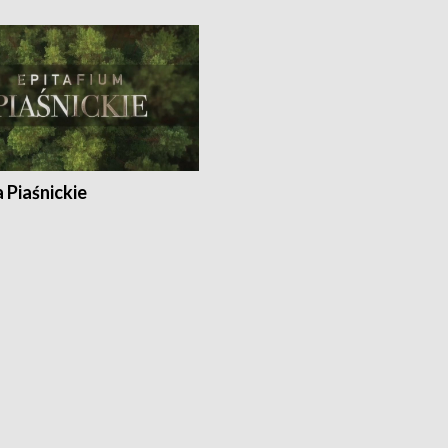
a Piaśnickie