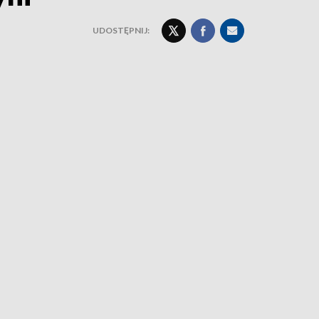
UDOSTĘPNIJ: