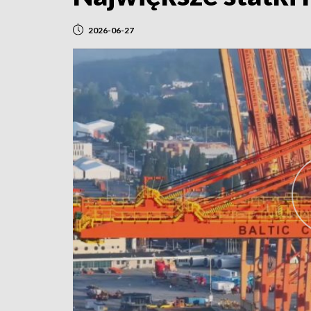
2026-06-27