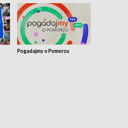
Pogadajmy o Pomorzu