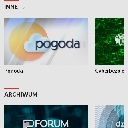
INNE
Pogoda
Cyberbezpiec
ARCHIWUM