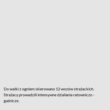
Do walki z ogniem skierowano 12 wozów strażackich.
Strażacy prowadzili intensywne działania ratowniczo -
gaśnicze.