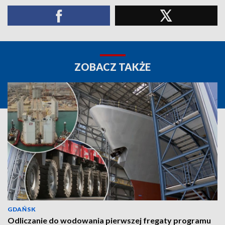
ZOBACZ TAKŻE
GDAŃSK
Odliczanie do wodowania pierwszej fregaty programu