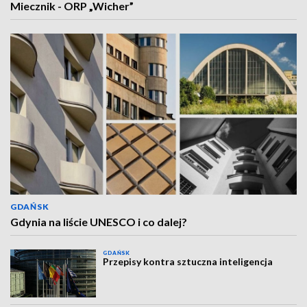
Miecznik - ORP „Wicher”
GDAŃSK
Gdynia na liście UNESCO i co dalej?
GDAŃSK
Przepisy kontra sztuczna inteligencja