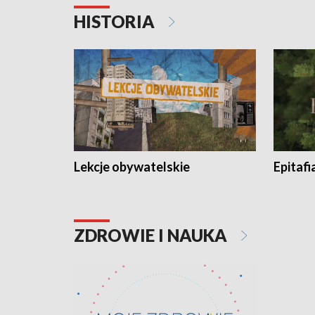
HISTORIA
Lekcje obywatelskie
Epitafi
ZDROWIE I NAUKA