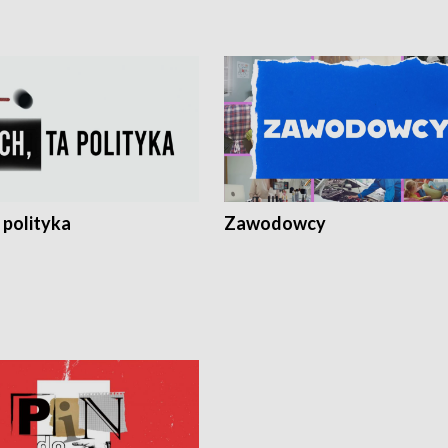
 polityka
Zawodowcy