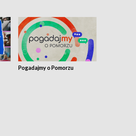
Pogadajmy o Pomorzu