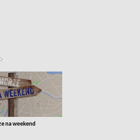
e na weekend