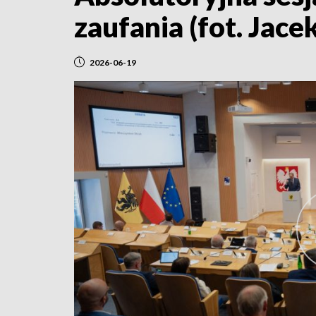
zaufania (fot. Ja
2026-06-19