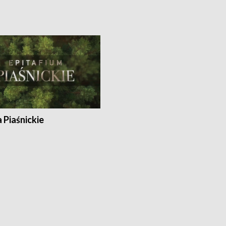
a Piaśnickie