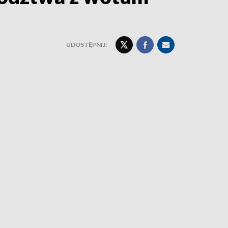
UDOSTĘPNIJ: