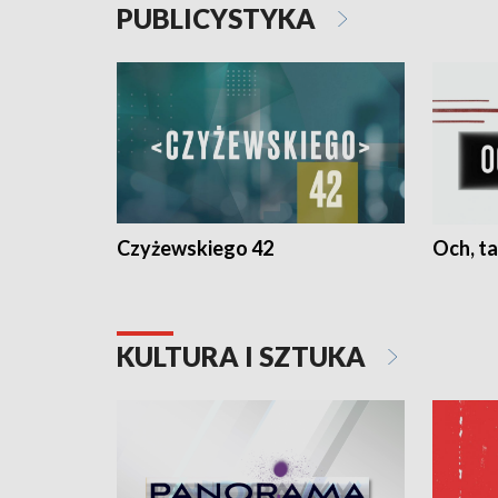
PUBLICYSTYKA
Czyżewskiego 42
Och, ta
KULTURA I SZTUKA