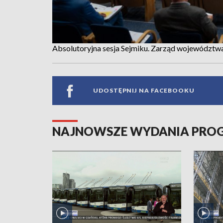
Absolutoryjna sesja Sejmiku. Zarząd województw
UDOSTĘPNIJ NA FACEBOOKU
NAJNOWSZE WYDANIA PR