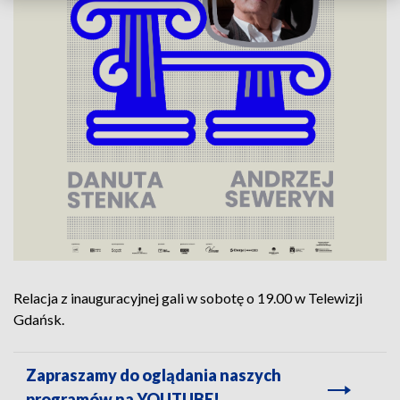
Relacja z inauguracyjnej gali w sobotę o 19.00 w Telewizji
Gdańsk.
Zapraszamy do oglądania naszych
programów na YOUTUBE!