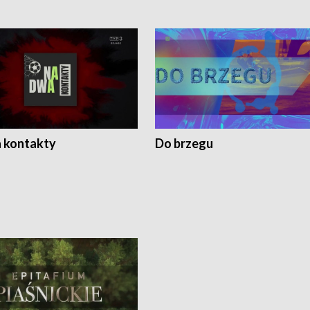
 kontakty
Do brzegu