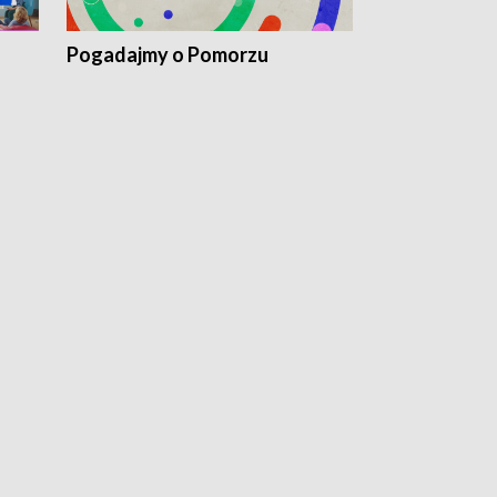
Pogadajmy o Pomorzu