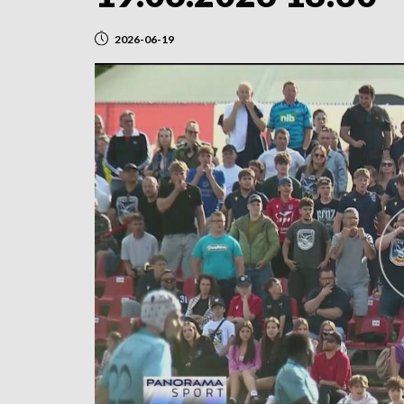
2026-06-19