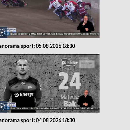
anorama sport: 05.08.2026 18:30
anorama sport: 04.08.2026 18:30