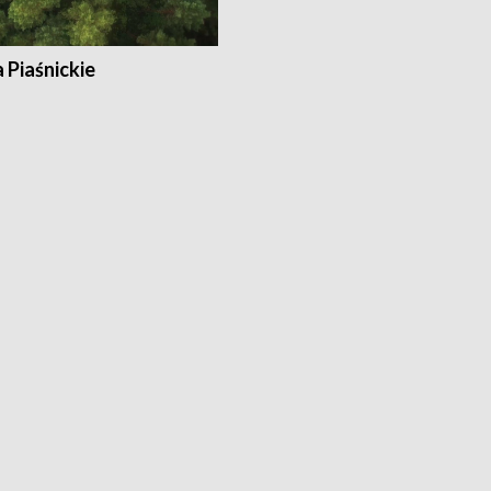
a Piaśnickie