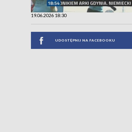
19.06.2026 18:30
UDOSTĘPNIJ NA FACEBOOKU