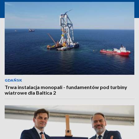
GDAŃSK
Trwa instalacja monopali - fundamentów pod turbiny
wiatrowe dla Baltica 2