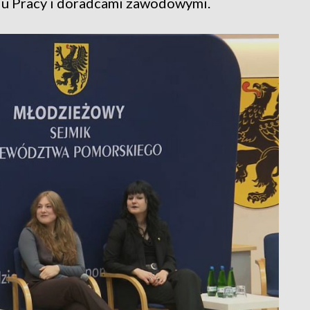
du Pracy i doradcami zawodowymi.