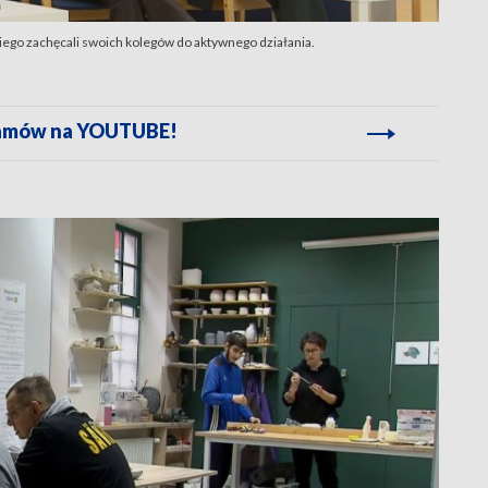
o zachęcali swoich kolegów do aktywnego działania.
gramów na YOUTUBE!