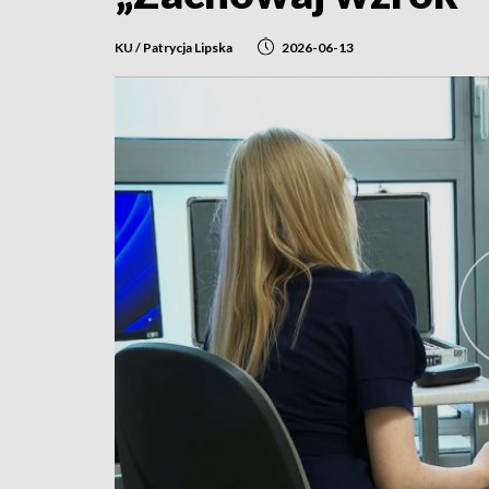
KU / Patrycja Lipska
2026-06-13