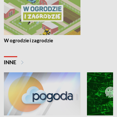
W ogrodzie i zagrodzie
INNE