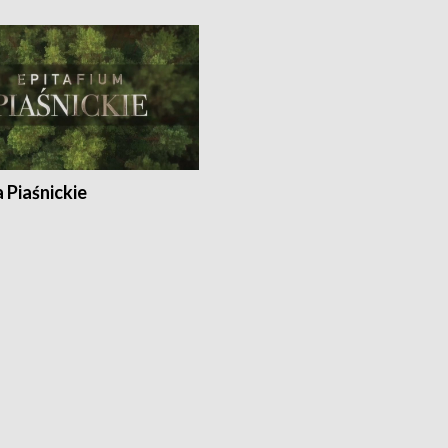
a Piaśnickie