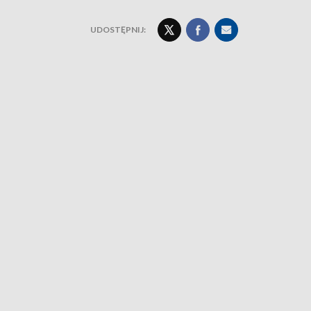
UDOSTĘPNIJ: