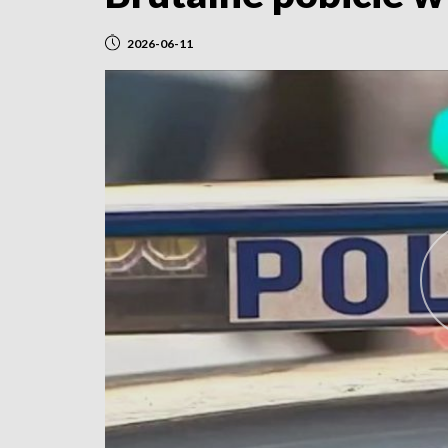
2026-06-11