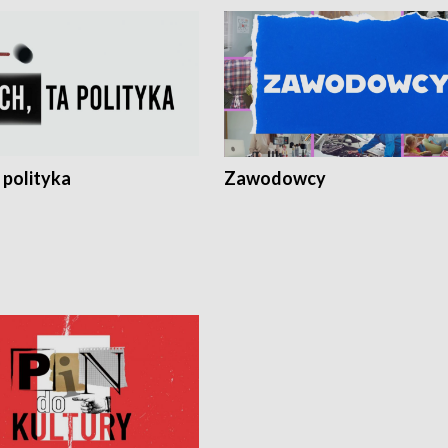
 polityka
Zawodowcy