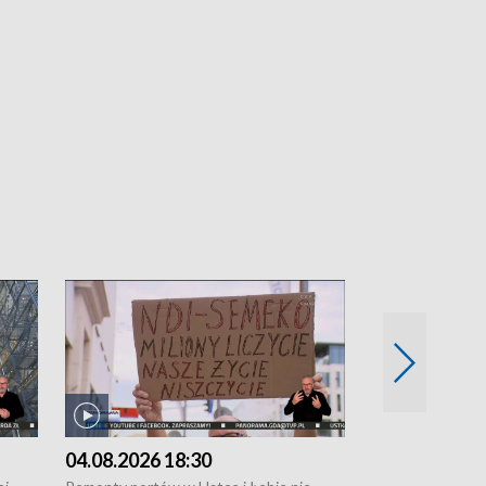
04.08.2026 18:30
03.08.2026 1