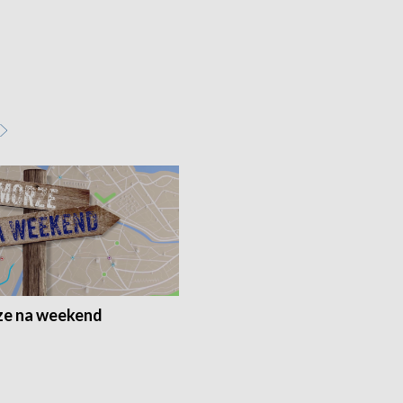
e na weekend