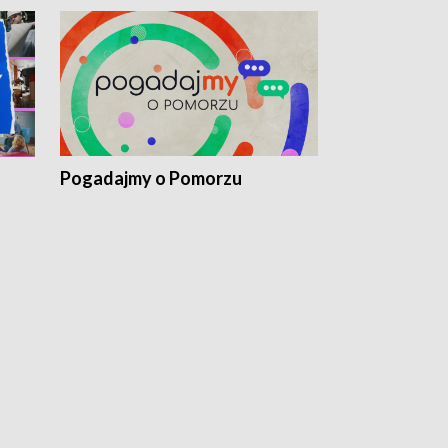
Pogadajmy o Pomorzu