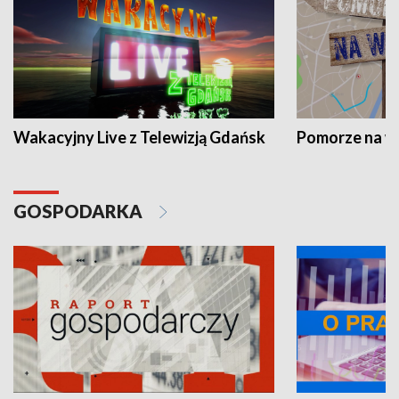
Wakacyjny Live z Telewizją Gdańsk
Pomorze na 
GOSPODARKA