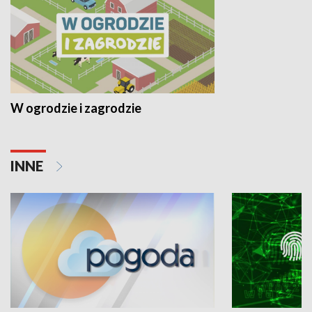
W ogrodzie i zagrodzie
INNE