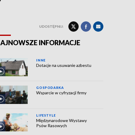
UDOSTĘPNIJ:
AJNOWSZE INFORMACJE
INNE
Dotacje na usuwanie azbestu
GOSPODARKA
Wsparcie w cyfryzacji firmy
LIFESTYLE
Międzynarodowe Wystawy
Psów Rasowych