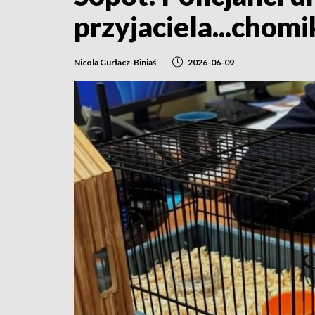
przyjaciela...chomi
Nicola Gurłacz-Biniaś
2026-06-09