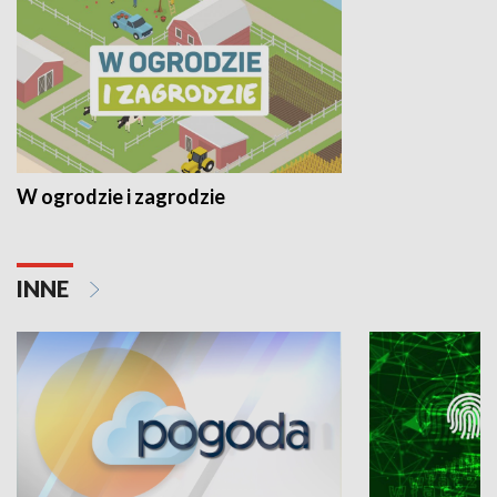
W ogrodzie i zagrodzie
INNE