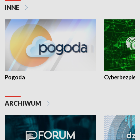
INNE
Pogoda
Cyberbezpiec
ARCHIWUM