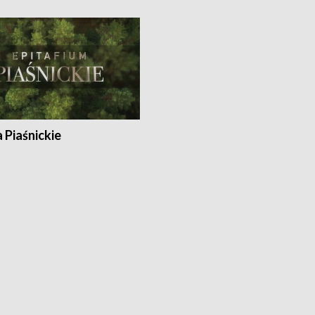
a Piaśnickie