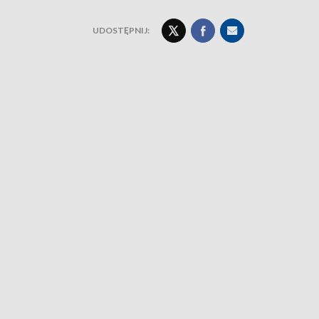
UDOSTĘPNIJ: