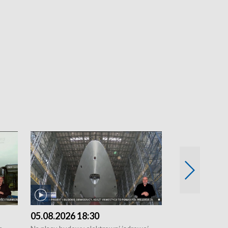
05.08.2026 18:30
04.08.2026 1