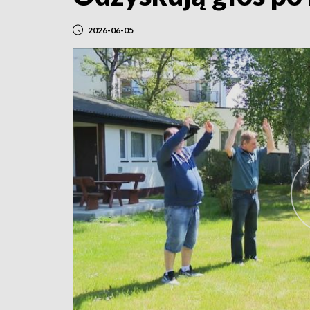
2026-06-05