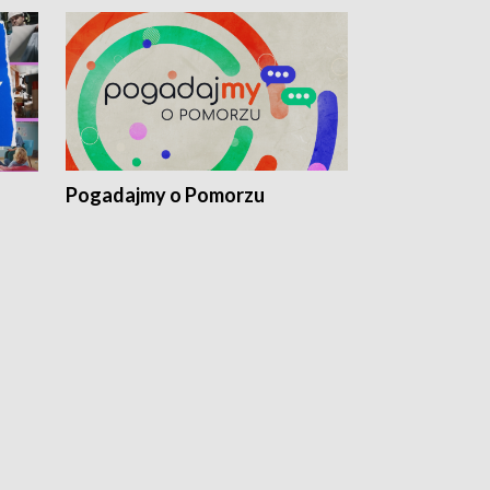
Pogadajmy o Pomorzu