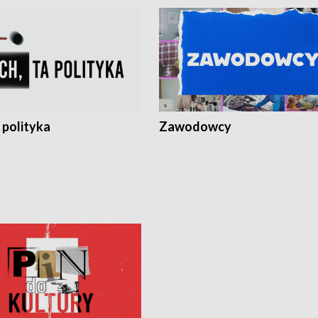
 polityka
Zawodowcy