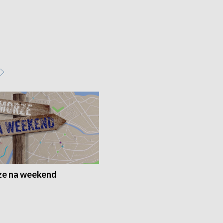
e na weekend