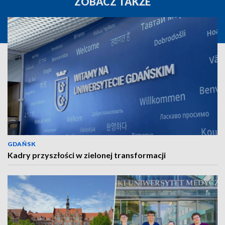
ZOBACZ TAKŻE
GDAŃSK
Kadry przyszłości w zielonej transformacji