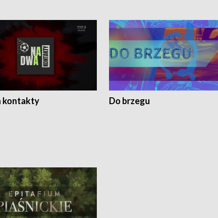
 kontakty
Do brzegu