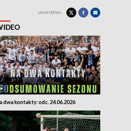
UDOSTĘPNIJ:
WIDEO
a dwa kontakty: odc. 24.06.2026