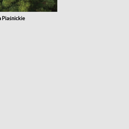
a Piaśnickie