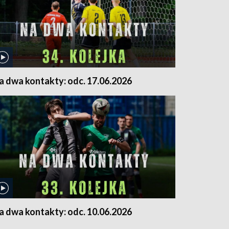
a dwa kontakty: odc. 17.06.2026
a dwa kontakty: odc. 10.06.2026