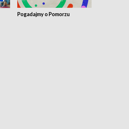
Pogadajmy o Pomorzu