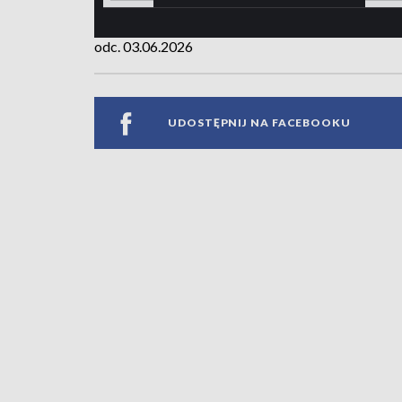
odc. 03.06.2026
UDOSTĘPNIJ NA FACEBOOKU