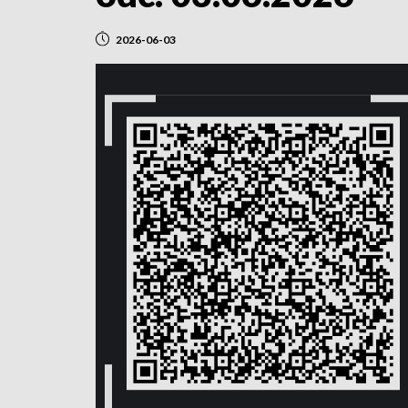
2026-06-03