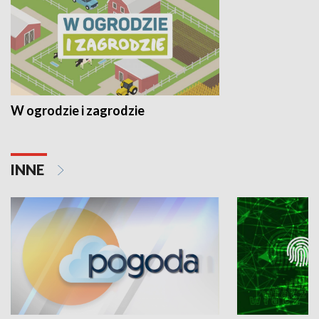
W ogrodzie i zagrodzie
INNE