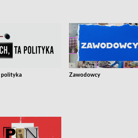
 polityka
Zawodowcy