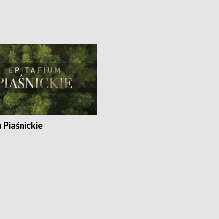
a Piaśnickie