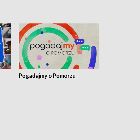
Pogadajmy o Pomorzu