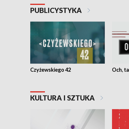
PUBLICYSTYKA
Czyżewskiego 42
Och, ta
KULTURA I SZTUKA