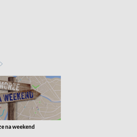
e na weekend