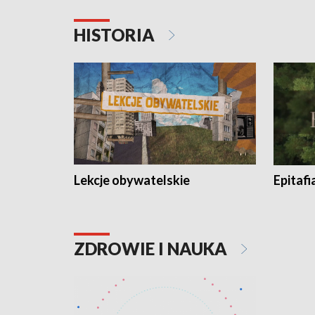
HISTORIA
Lekcje obywatelskie
Epitafi
ZDROWIE I NAUKA