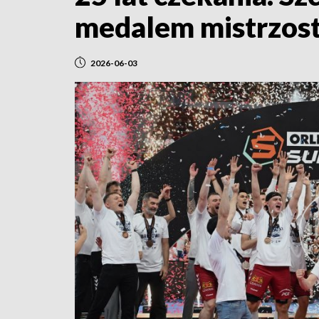
medalem mistrzost
2026-06-03