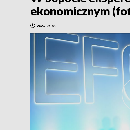
ekonomicznym (fo
2026-06-01