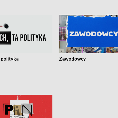
 polityka
Zawodowcy