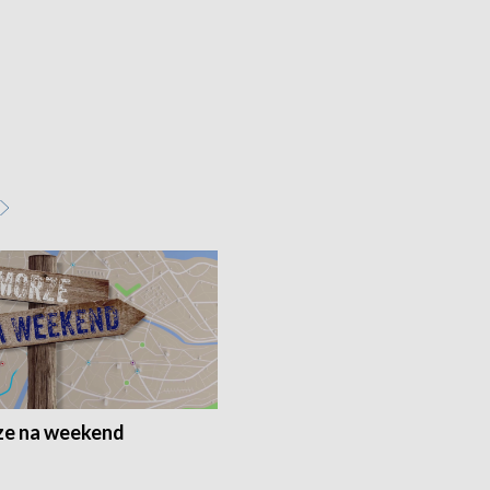
e na weekend