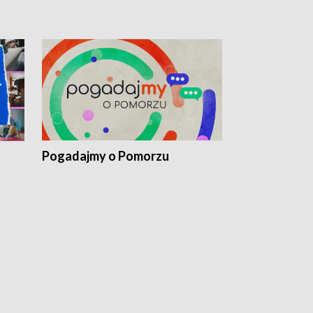
Pogadajmy o Pomorzu