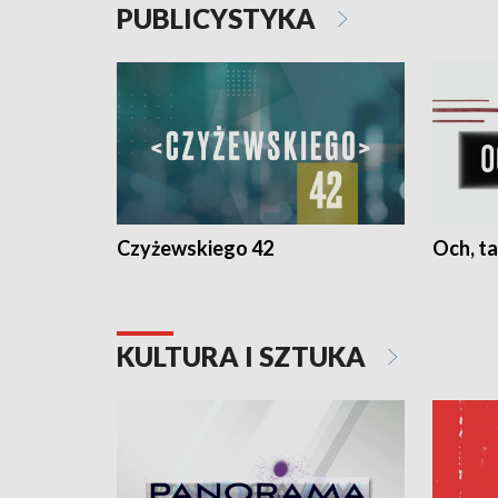
PUBLICYSTYKA
Czyżewskiego 42
Och, ta
KULTURA I SZTUKA