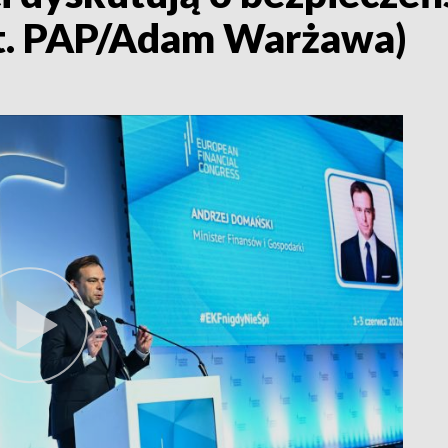
t. PAP/Adam Warżawa)