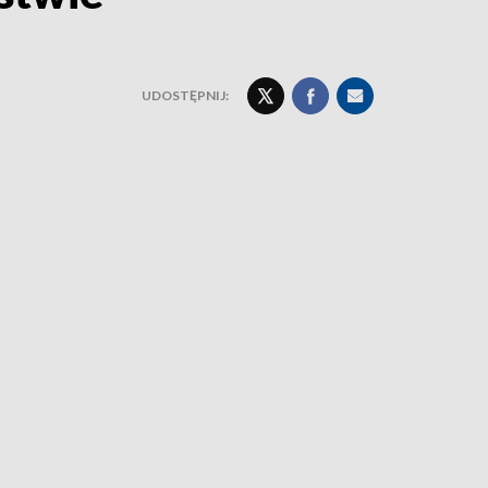
UDOSTĘPNIJ: