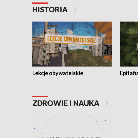
HISTORIA
Lekcje obywatelskie
Epitafi
ZDROWIE I NAUKA