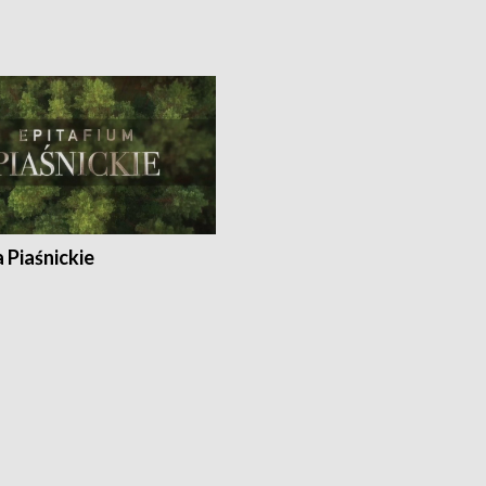
a Piaśnickie