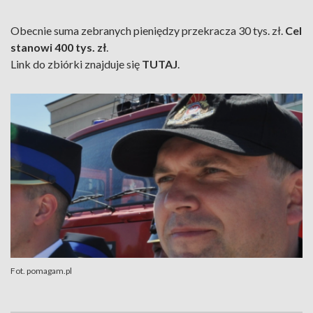
Obecnie suma zebranych pieniędzy przekracza 30 tys. zł.
Cel
stanowi 400 tys. zł
.
Link do zbiórki znajduje się
TUTAJ
.
Fot. pomagam.pl