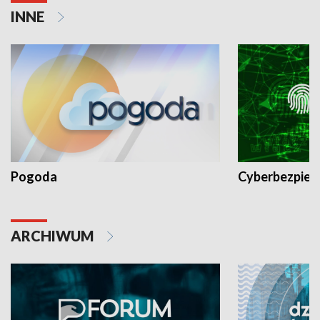
INNE
Pogoda
Cyberbezpiec
ARCHIWUM