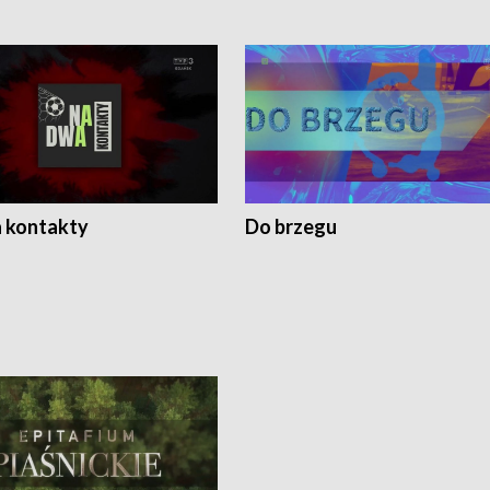
 kontakty
Do brzegu