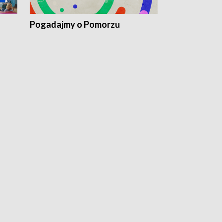
Pogadajmy o Pomorzu