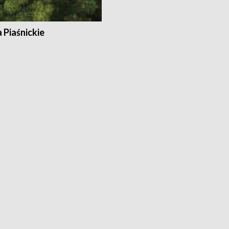
a Piaśnickie