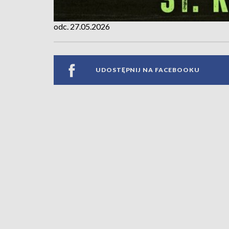
odc. 27.05.2026
UDOSTĘPNIJ NA FACEBOOKU