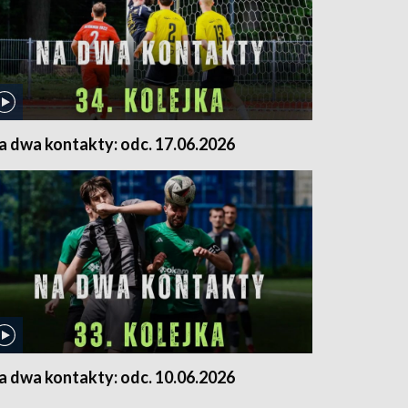
a dwa kontakty: odc. 17.06.2026
a dwa kontakty: odc. 10.06.2026