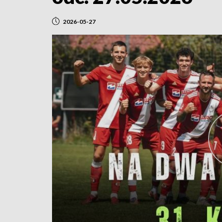
2026-05-27