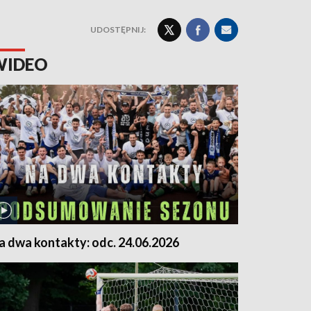
UDOSTĘPNIJ:
WIDEO
a dwa kontakty: odc. 24.06.2026