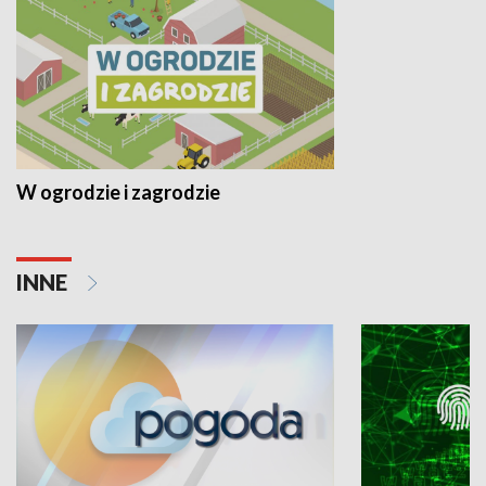
W ogrodzie i zagrodzie
INNE