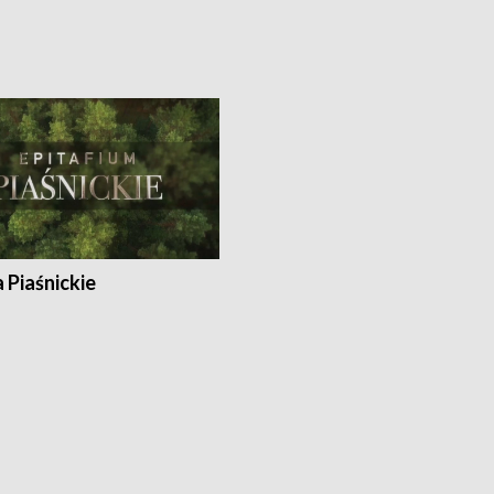
a Piaśnickie