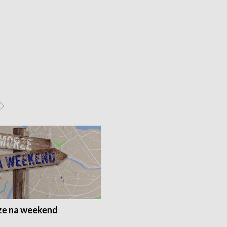
e na weekend