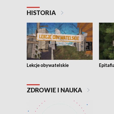
HISTORIA
Lekcje obywatelskie
Epitafi
ZDROWIE I NAUKA