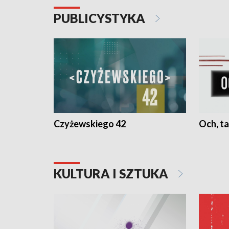
PUBLICYSTYKA
Czyżewskiego 42
Och, ta
KULTURA I SZTUKA