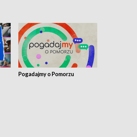
Pogadajmy o Pomorzu