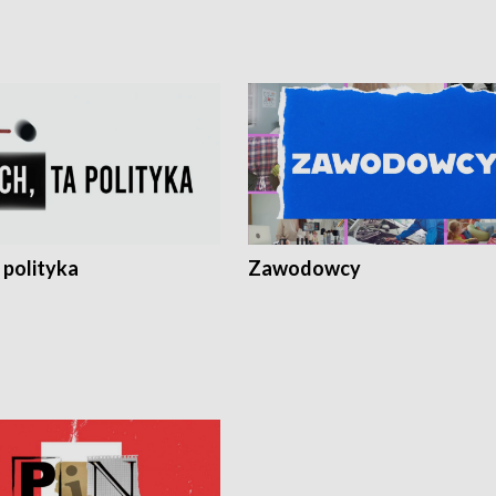
 polityka
Zawodowcy