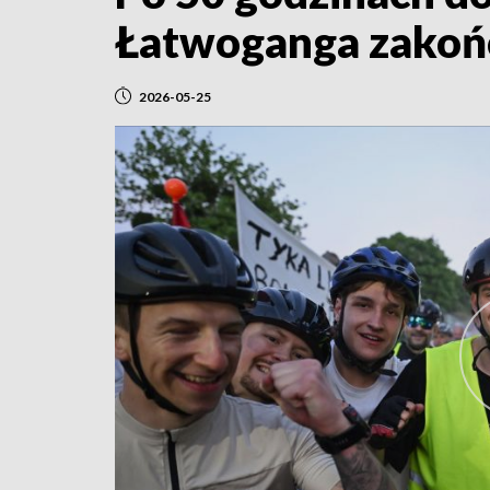
Łatwoganga zakoń
2026-05-25