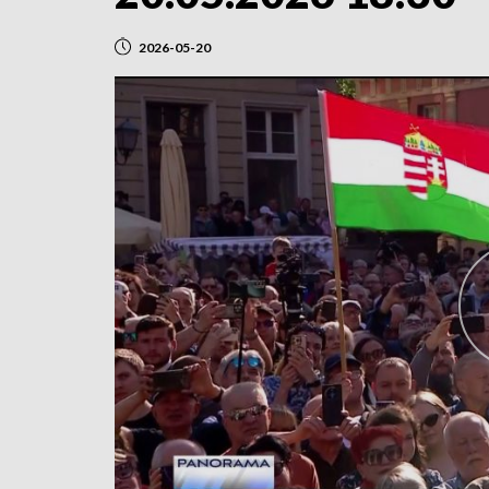
2026-05-20