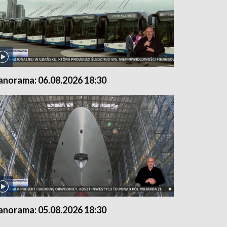
anorama: 06.08.2026 18:30
anorama: 05.08.2026 18:30