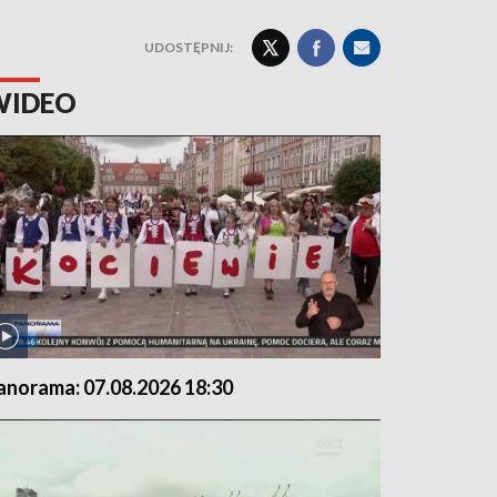
UDOSTĘPNIJ:
WIDEO
anorama: 07.08.2026 18:30