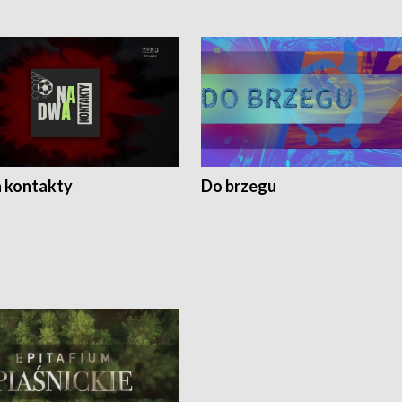
 kontakty
Do brzegu