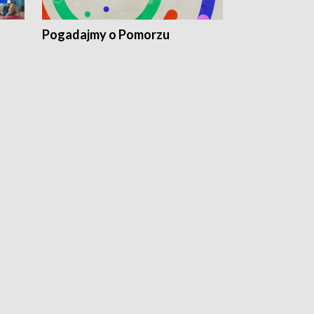
Pogadajmy o Pomorzu