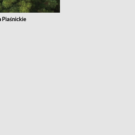
a Piaśnickie