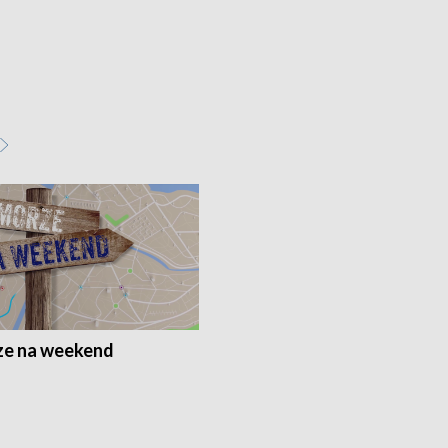
e na weekend