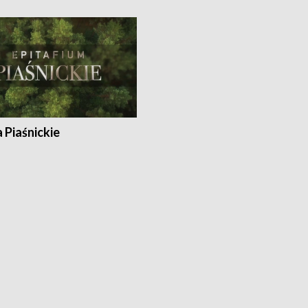
a Piaśnickie