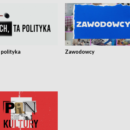
 polityka
Zawodowcy