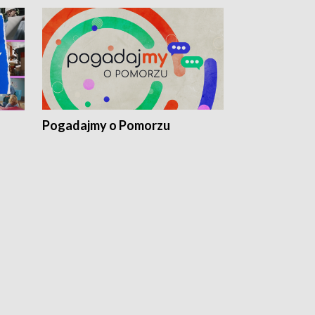
Pogadajmy o Pomorzu