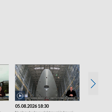
05.08.2026 18:30
04.08.2026 1