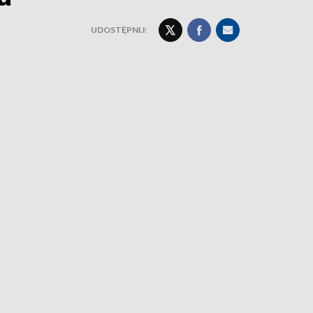
UDOSTĘPNIJ: