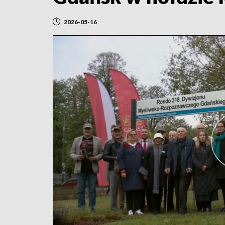
2026-05-16