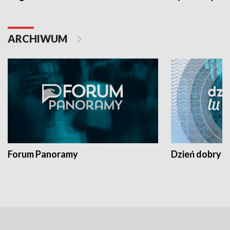
ARCHIWUM
Forum Panoramy
Dzień dobry t