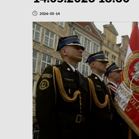
2026-05-14