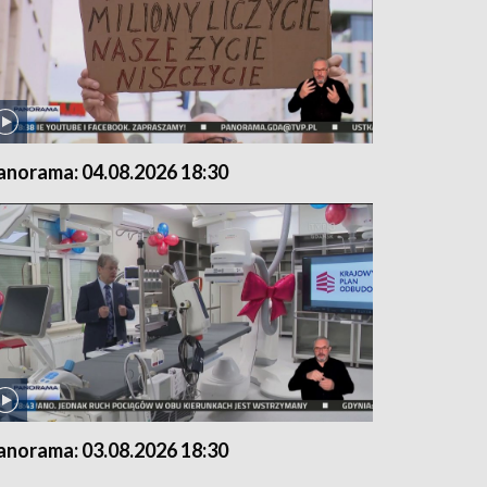
anorama: 04.08.2026 18:30
anorama: 03.08.2026 18:30