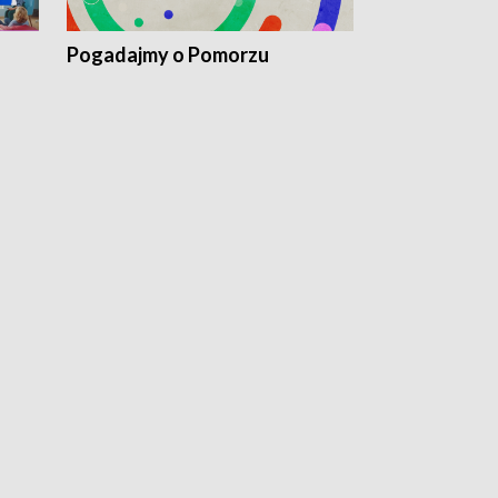
Pogadajmy o Pomorzu