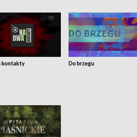
 kontakty
Do brzegu