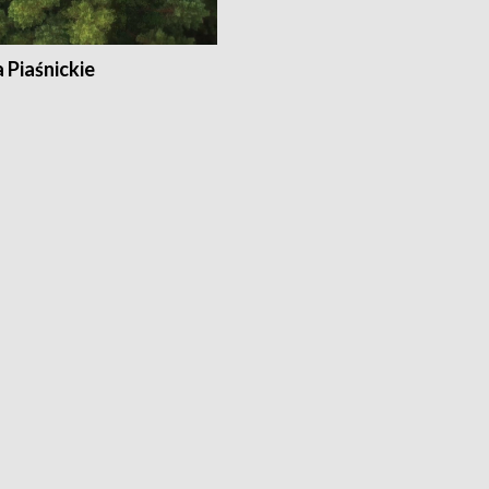
a Piaśnickie