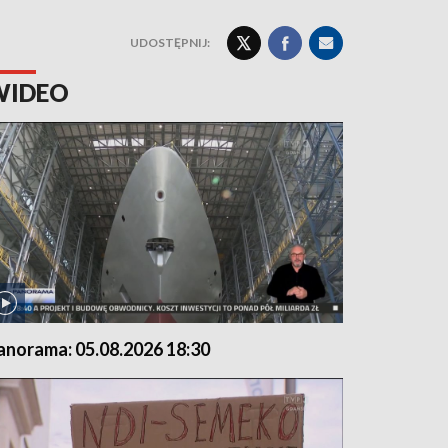
UDOSTĘPNIJ:
WIDEO
anorama: 05.08.2026 18:30