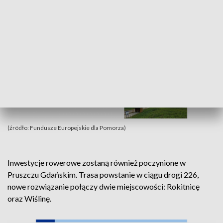
(źródło: Fundusze Europejskie dla Pomorza)
Inwestycje rowerowe zostaną również poczynione w
Pruszczu Gdańskim. Trasa powstanie w ciągu drogi 226,
nowe rozwiązanie połączy dwie miejscowości: Rokitnicę
oraz Wiślinę.