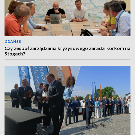
GDAŃSK
Czy zespół zarządzania kryzysowego zaradzi korkom na
Stogach?