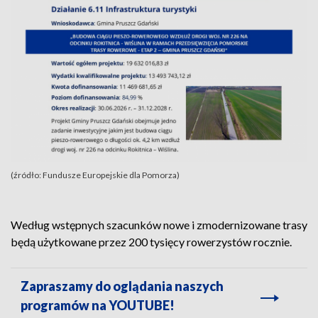
(źródło: Fundusze Europejskie dla Pomorza)
Według wstępnych szacunków nowe i zmodernizowane trasy
będą użytkowane przez 200 tysięcy rowerzystów rocznie.
Zapraszamy do oglądania naszych
programów na YOUTUBE!