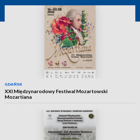
GDAŃSK
XXI Międzynarodowy Festiwal Mozartowski
Mozartiana