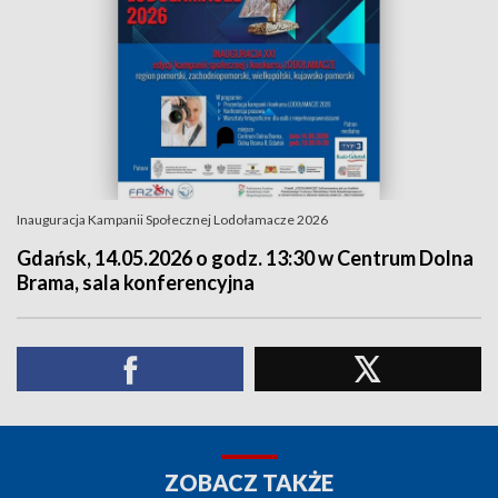
Inauguracja Kampanii Społecznej Lodołamacze 2026
Gdańsk, 14.05.2026 o godz. 13:30 w Centrum Dolna
Brama, sala konferencyjna
ZOBACZ TAKŻE