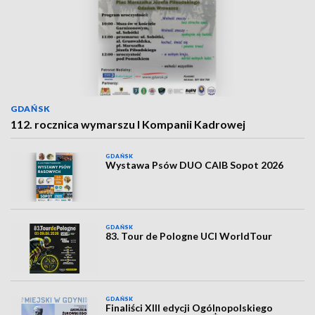
GDAŃSK
112. rocznica wymarszu I Kompanii Kadrowej
GDAŃSK
Wystawa Psów DUO CAIB Sopot 2026
GDAŃSK
83. Tour de Pologne UCI WorldTour
GDAŃSK
Finaliści XIII edycji Ogólnopolskiego