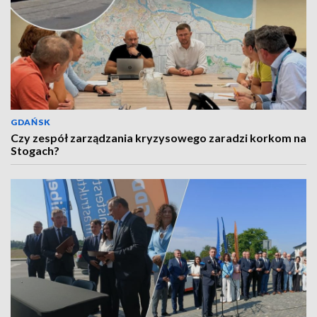
GDAŃSK
Czy zespół zarządzania kryzysowego zaradzi korkom na
Stogach?