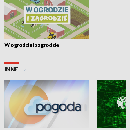
W ogrodzie i zagrodzie
INNE