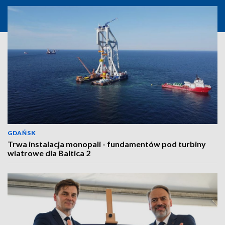
GDAŃSK
Trwa instalacja monopali - fundamentów pod turbiny
wiatrowe dla Baltica 2