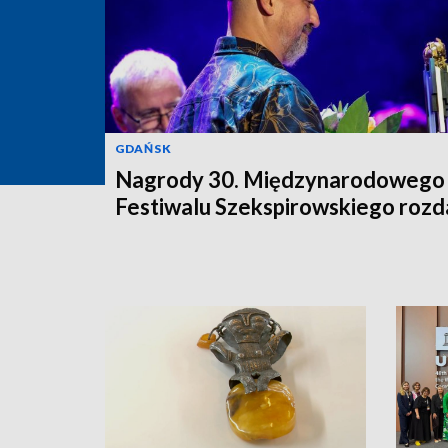
GDAŃSK
Nagrody 30. Międzynarodowego
Festiwalu Szekspirowskiego rozd