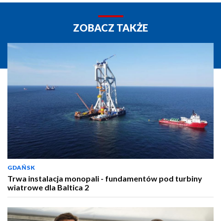
ZOBACZ TAKŻE
GDAŃSK
Trwa instalacja monopali - fundamentów pod turbiny
wiatrowe dla Baltica 2