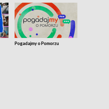
Pogadajmy o Pomorzu