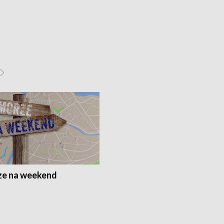
e na weekend