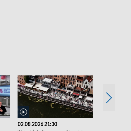
02.08.2026 21:30
01.08.2026 1