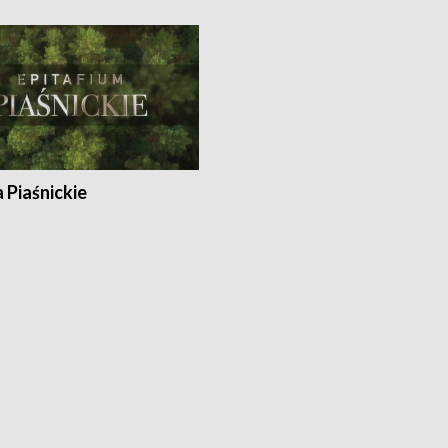
a Piaśnickie