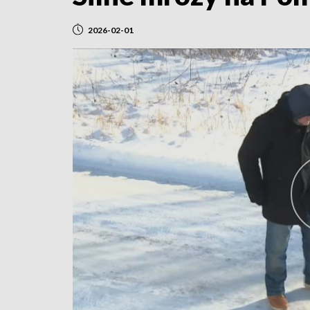
2026-02-01