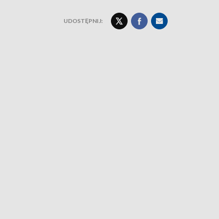
UDOSTĘPNIJ: