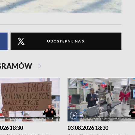
UDOSTĘPNIJ NA X
OGRAMÓW
026 18:30
03.08.2026 18:30