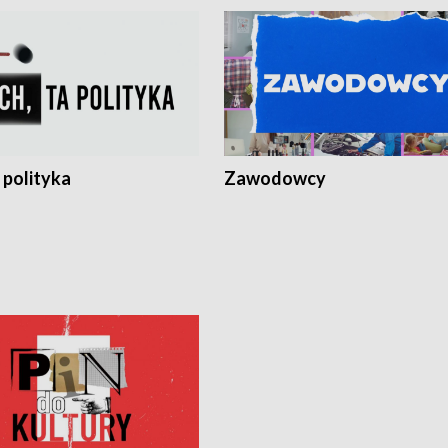
 polityka
Zawodowcy